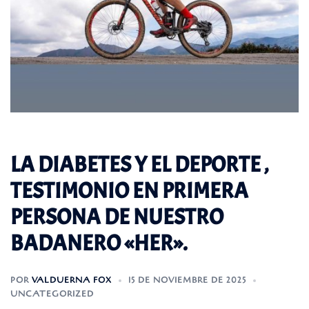
LA DIABETES Y EL DEPORTE ,
TESTIMONIO EN PRIMERA
PERSONA DE NUESTRO
BADANERO «HER».
POR
VALDUERNA FOX
15 DE NOVIEMBRE DE 2025
UNCATEGORIZED