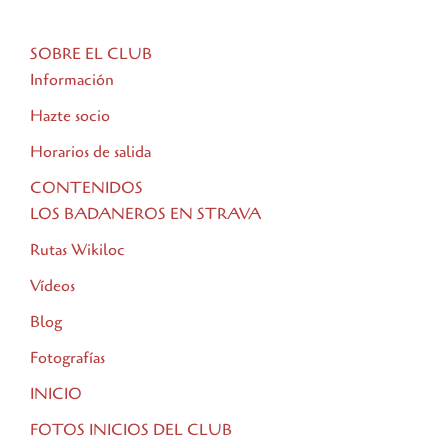
SOBRE EL CLUB
Información
Hazte socio
Horarios de salida
CONTENIDOS
LOS BADANEROS EN STRAVA
Rutas Wikiloc
Vídeos
Blog
Fotografías
INICIO
FOTOS INICIOS DEL CLUB