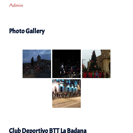
Admin
Photo Gallery
Club Deportivo BTT La Badana