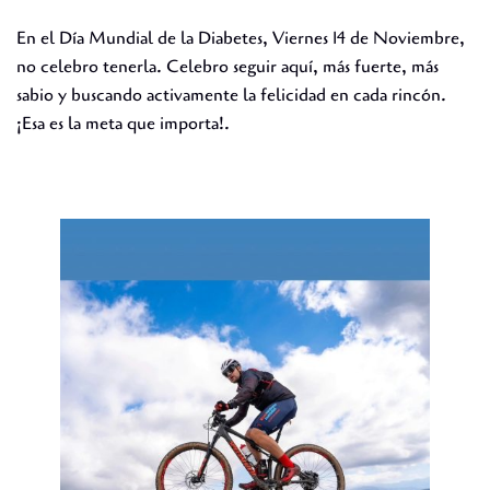
En el Día Mundial de la Diabetes, Viernes 14 de Noviembre,
no celebro tenerla. Celebro seguir aquí, más fuerte, más
sabio y buscando activamente la felicidad en cada rincón.
¡Esa es la meta que importa!.