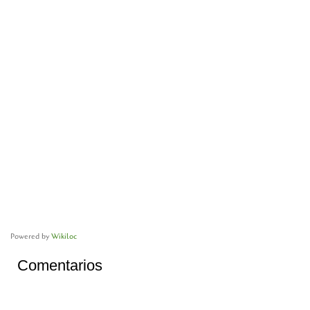
Powered by
Wikiloc
Comentarios