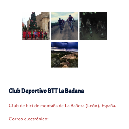
Club Deportivo BTT La Badana
Club de bici de montaña de La Bañeza (León), España.
Correo electrónico: