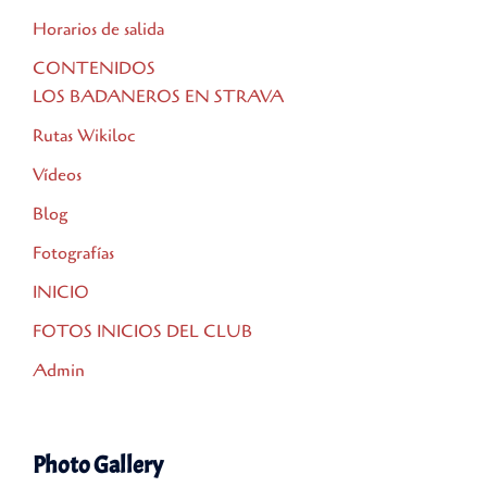
Horarios de salida
CONTENIDOS
LOS BADANEROS EN STRAVA
Rutas Wikiloc
Vídeos
Blog
Fotografías
INICIO
FOTOS INICIOS DEL CLUB
Admin
Photo Gallery