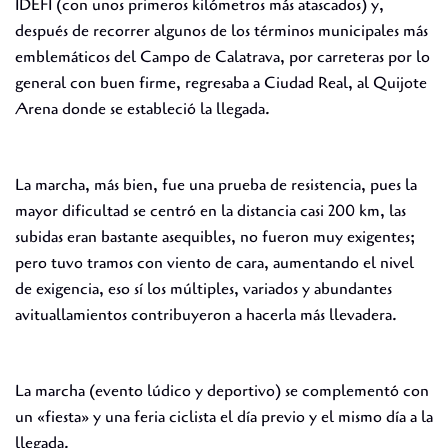
IDEFI (con unos primeros kilómetros más atascados) y,
después de recorrer algunos de los términos municipales más
emblemáticos del Campo de Calatrava, por carreteras por lo
general con buen firme, regresaba a Ciudad Real, al Quijote
Arena donde se estableció la llegada.
La marcha, más bien, fue una prueba de resistencia, pues la
mayor dificultad se centró en la distancia casi 200 km, las
subidas eran bastante asequibles, no fueron muy exigentes;
pero tuvo tramos con viento de cara, aumentando el nivel
de exigencia, eso sí los múltiples, variados y abundantes
avituallamientos contribuyeron a hacerla más llevadera.
La marcha (evento lúdico y deportivo) se complementó con
un «fiesta» y una feria ciclista el día previo y el mismo día a la
llegada.