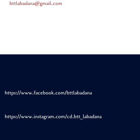
bttlabadana@gmail.com
https://www.facebook.com/bttlabadana
https://www.instagram.com/cd.btt_labadana