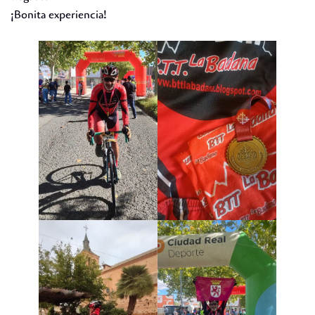
¡Bonita experiencia!