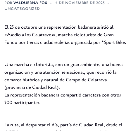
POR
VALDUERNA FOX
14 DE NOVIEMBRE DE 2025
UNCATEGORIZED
El 25 de octubre una representación badanera asistió al
«Asedio a los Calatravos», marcha cicloturista de Gran
Fondo por tierras ciudadrealeñas organizada por *Sport Bike.
Una marcha cicloturista, con un gran ambiente, una buena
organización y una atención sensacional, que recorrió la
comarca histórica y natural de Campo de Calatrava
(provincia de Ciudad Real).
La representación badanera compartió carretera con otros
700 participantes.
La ruta, al despuntar el día, partía de Ciudad Real, desde el