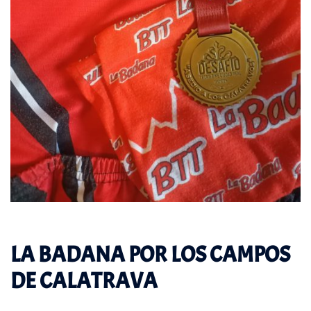
LA BADANA POR LOS CAMPOS
DE CALATRAVA