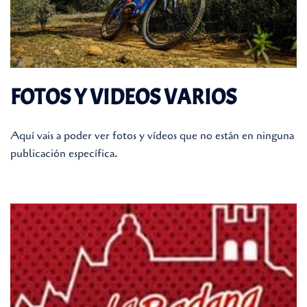
FOTOS Y VIDEOS VARIOS
Aquí vais a poder ver fotos y vídeos que no están en ninguna
publicación específica.