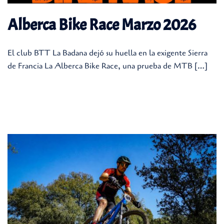
Alberca Bike Race Marzo 2026
El club BTT La Badana dejó su huella en la exigente Sierra
de Francia La Alberca Bike Race, una prueba de MTB […]