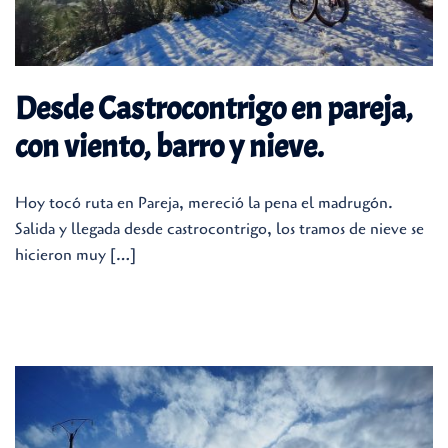
Desde Castrocontrigo en pareja,
con viento, barro y nieve.
Hoy tocó ruta en Pareja, mereció la pena el madrugón.
Salida y llegada desde castrocontrigo, los tramos de nieve se
hicieron muy […]