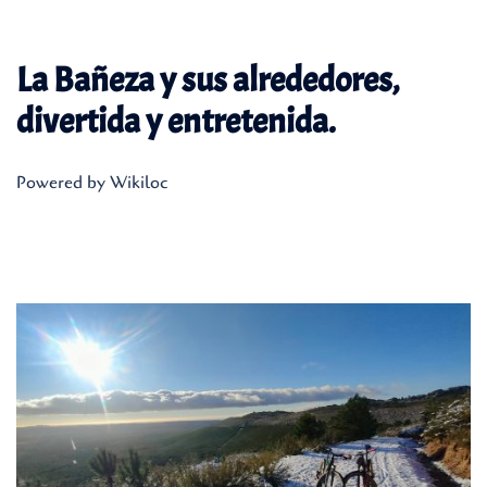
La Bañeza y sus alrededores,
divertida y entretenida.
Powered by Wikiloc