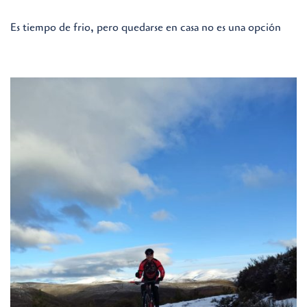
Es tiempo de frio, pero quedarse en casa no es una opción