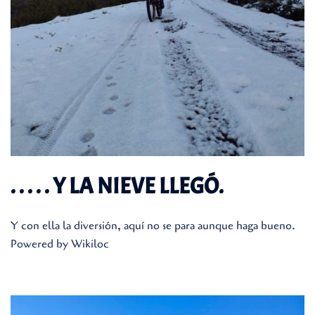
. . . . . Y LA NIEVE LLEGÓ.
Y con ella la diversión, aquí no se para aunque haga bueno.
Powered by Wikiloc