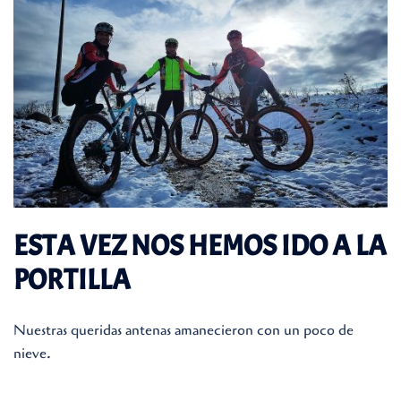
ESTA VEZ NOS HEMOS IDO A LA
PORTILLA
Nuestras queridas antenas amanecieron con un poco de
nieve.