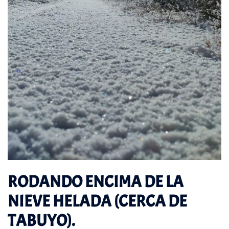
RODANDO ENCIMA DE LA
NIEVE HELADA (CERCA DE
TABUYO).