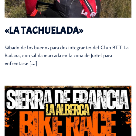
«LA TACHUELADA»
Sábado de los buenos para dos integrantes del Club BTT La
Badana, con salida marcada en la zona de Justel para
enfrentarse […]