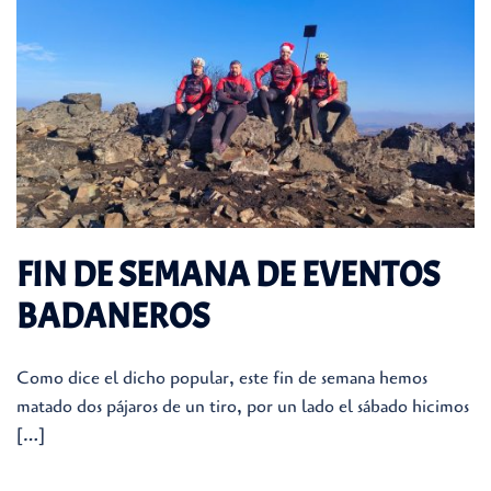
FIN DE SEMANA DE EVENTOS
BADANEROS
Como dice el dicho popular, este fin de semana hemos
matado dos pájaros de un tiro, por un lado el sábado hicimos
[…]