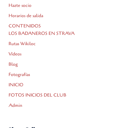
Hazte socio
Horarios de salida
CONTENIDOS
LOS BADANEROS EN STRAVA
Rutas Wikiloc
Vídeos
Blog
Fotografías
INICIO
FOTOS INICIOS DEL CLUB
Admin