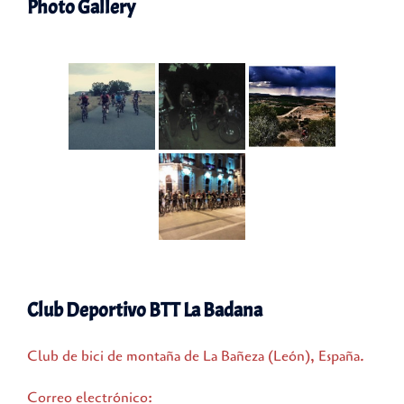
Photo Gallery
Club Deportivo BTT La Badana
Club de bici de montaña de La Bañeza (León), España.
Correo electrónico: