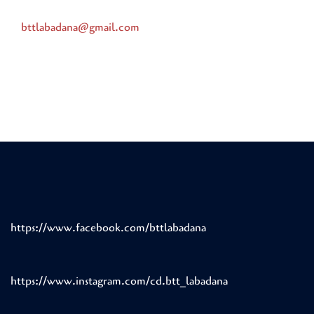
bttlabadana@gmail.com
https://www.facebook.com/bttlabadana
https://www.instagram.com/cd.btt_labadana