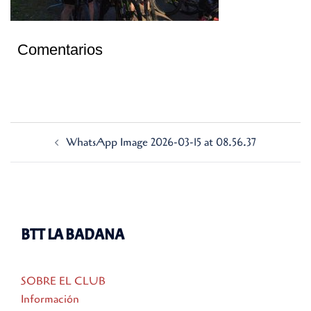
Comentarios
Navegación
WhatsApp Image 2026-03-15 at 08.56.37
de
entradas
BTT LA BADANA
SOBRE EL CLUB
Información