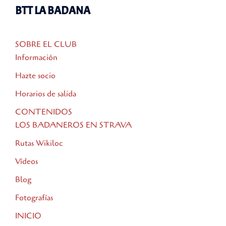
BTT LA BADANA
SOBRE EL CLUB
Información
Hazte socio
Horarios de salida
CONTENIDOS
LOS BADANEROS EN STRAVA
Rutas Wikiloc
Vídeos
Blog
Fotografías
INICIO