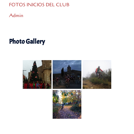
FOTOS INICIOS DEL CLUB
Admin
Photo Gallery