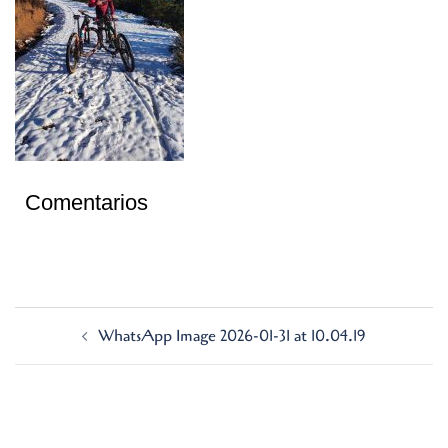
Comentarios
Navegación
WhatsApp Image 2026-01-31 at 10.04.19
de
entradas