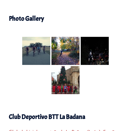
Photo Gallery
Club Deportivo BTT La Badana