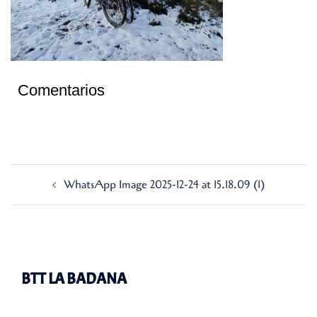
Comentarios
Navegación
WhatsApp Image 2025-12-24 at 15.18.09 (1)
de
entradas
BTT LA BADANA