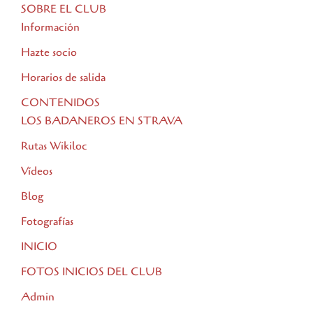
SOBRE EL CLUB
Información
Hazte socio
Horarios de salida
CONTENIDOS
LOS BADANEROS EN STRAVA
Rutas Wikiloc
Vídeos
Blog
Fotografías
INICIO
FOTOS INICIOS DEL CLUB
Admin