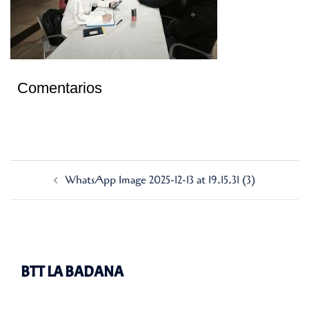
Comentarios
Navegación
WhatsApp Image 2025-12-13 at 19.15.31 (3)
de
entradas
BTT LA BADANA