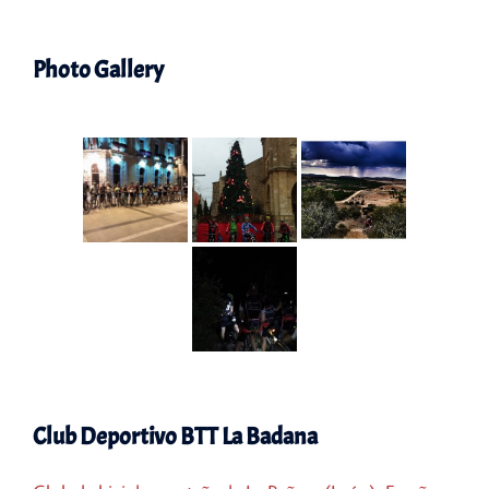
Photo Gallery
Club Deportivo BTT La Badana