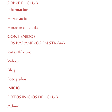
SOBRE EL CLUB
Información
Hazte socio
Horarios de salida
CONTENIDOS
LOS BADANEROS EN STRAVA
Rutas Wikiloc
Vídeos
Blog
Fotografías
INICIO
FOTOS INICIOS DEL CLUB
Admin