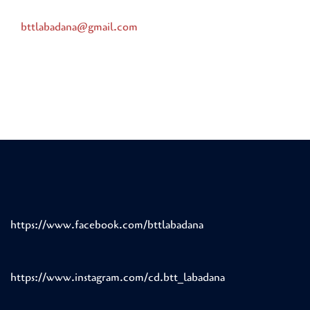
bttlabadana@gmail.com
https://www.facebook.com/bttlabadana
https://www.instagram.com/cd.btt_labadana