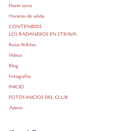
Hazte socio
Horarios de salida
CONTENIDOS
LOS BADANEROS EN STRAVA
Rutas Wikiloc
Vídeos
Blog
Fotografías
INICIO
FOTOS INICIOS DEL CLUB
Admin