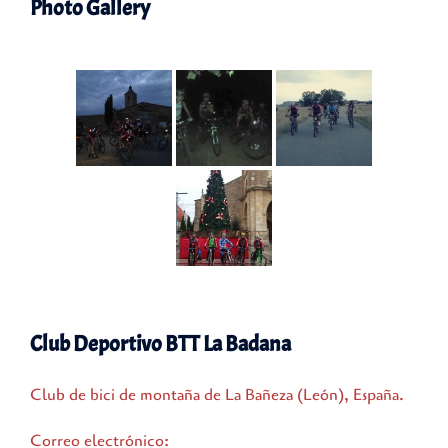
Photo Gallery
Club Deportivo BTT La Badana
Club de bici de montaña de La Bañeza (León), España.
Correo electrónico: