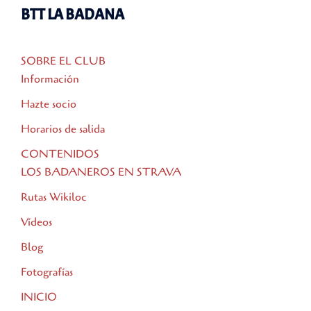
BTT LA BADANA
SOBRE EL CLUB
Información
Hazte socio
Horarios de salida
CONTENIDOS
LOS BADANEROS EN STRAVA
Rutas Wikiloc
Vídeos
Blog
Fotografías
INICIO