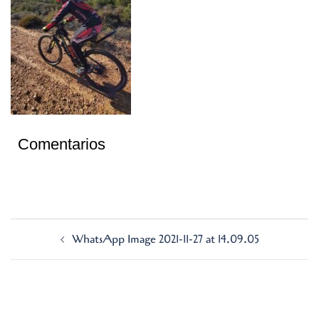
Comentarios
Navegación
WhatsApp Image 2021-11-27 at 14.09.05
de
entradas