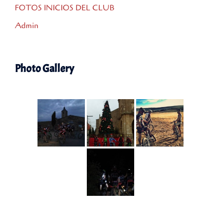
FOTOS INICIOS DEL CLUB
Admin
Photo Gallery