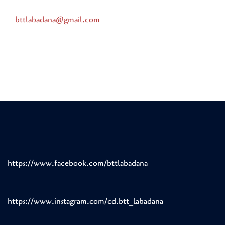
bttlabadana@gmail.com
https://www.facebook.com/bttlabadana
https://www.instagram.com/cd.btt_labadana