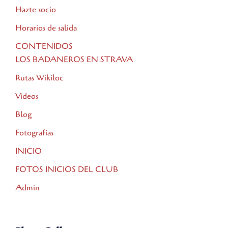
Hazte socio
Horarios de salida
CONTENIDOS
LOS BADANEROS EN STRAVA
Rutas Wikiloc
Vídeos
Blog
Fotografías
INICIO
FOTOS INICIOS DEL CLUB
Admin