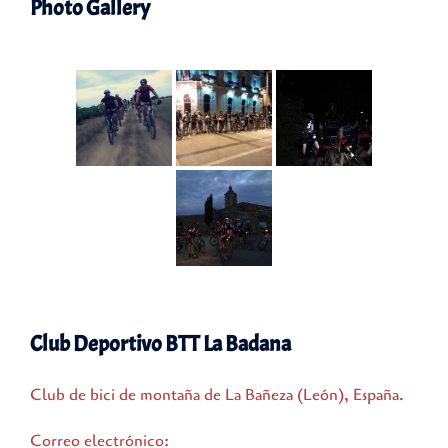
Photo Gallery
Club Deportivo BTT La Badana
Club de bici de montaña de La Bañeza (León), España.
Correo electrónico: