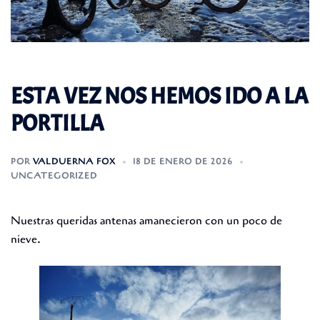
ESTA VEZ NOS HEMOS IDO A LA
PORTILLA
POR
VALDUERNA FOX
18 DE ENERO DE 2026
UNCATEGORIZED
Nuestras queridas antenas amanecieron con un poco de
nieve.