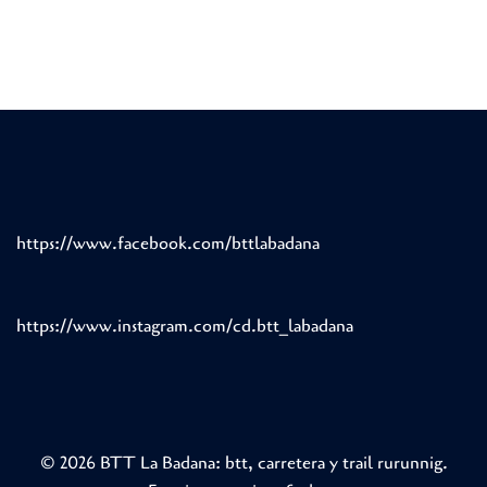
https://www.facebook.com/bttlabadana
https://www.instagram.com/cd.btt_labadana
© 2026 BTT La Badana: btt, carretera y trail rurunnig.