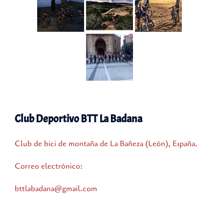
Club Deportivo BTT La Badana
Club de bici de montaña de La Bañeza (León), España.
Correo electrónico:
bttlabadana@gmail.com