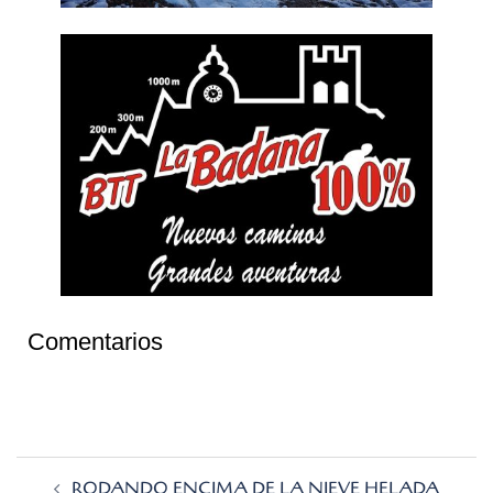
Comentarios
Navegación
RODANDO ENCIMA DE LA NIEVE HELADA