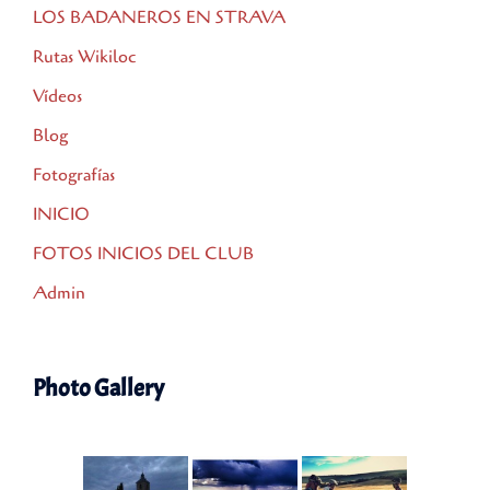
LOS BADANEROS EN STRAVA
Rutas Wikiloc
Vídeos
Blog
Fotografías
INICIO
FOTOS INICIOS DEL CLUB
Admin
Photo Gallery