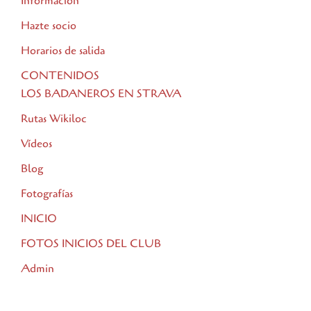
Información
Hazte socio
Horarios de salida
CONTENIDOS
LOS BADANEROS EN STRAVA
Rutas Wikiloc
Vídeos
Blog
Fotografías
INICIO
FOTOS INICIOS DEL CLUB
Admin