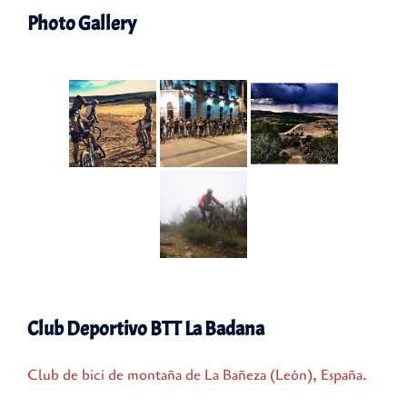
Photo Gallery
Club Deportivo BTT La Badana
Club de bici de montaña de La Bañeza (León), España.