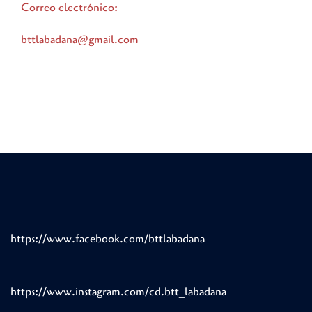
Correo electrónico:
bttlabadana@gmail.com
https://www.facebook.com/bttlabadana
https://www.instagram.com/cd.btt_labadana