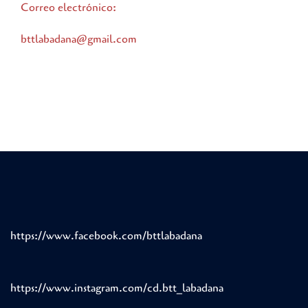
Correo electrónico:
bttlabadana@gmail.com
https://www.facebook.com/bttlabadana
https://www.instagram.com/cd.btt_labadana