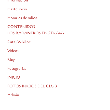
Información
Hazte socio
Horarios de salida
CONTENIDOS
LOS BADANEROS EN STRAVA
Rutas Wikiloc
Vídeos
Blog
Fotografías
INICIO
FOTOS INICIOS DEL CLUB
Admin