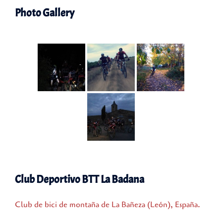
Photo Gallery
Club Deportivo BTT La Badana
Club de bici de montaña de La Bañeza (León), España.