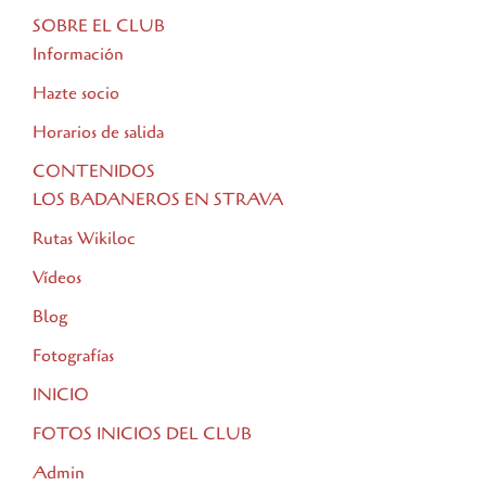
SOBRE EL CLUB
Información
Hazte socio
Horarios de salida
CONTENIDOS
LOS BADANEROS EN STRAVA
Rutas Wikiloc
Vídeos
Blog
Fotografías
INICIO
FOTOS INICIOS DEL CLUB
Admin