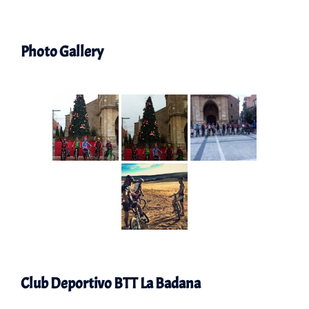
Photo Gallery
Club Deportivo BTT La Badana