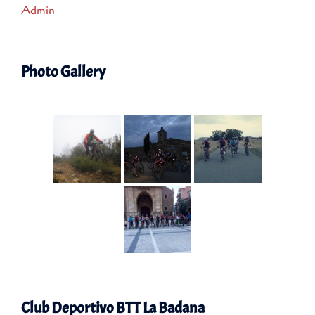
Admin
Photo Gallery
Club Deportivo BTT La Badana