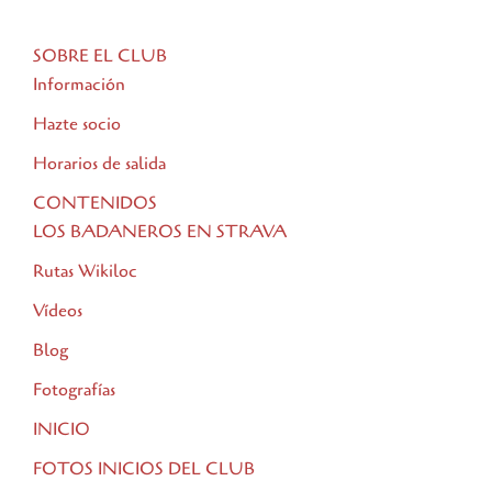
SOBRE EL CLUB
Información
Hazte socio
Horarios de salida
CONTENIDOS
LOS BADANEROS EN STRAVA
Rutas Wikiloc
Vídeos
Blog
Fotografías
INICIO
FOTOS INICIOS DEL CLUB