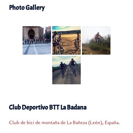
Photo Gallery
Club Deportivo BTT La Badana
Club de bici de montaña de La Bañeza (León), España.