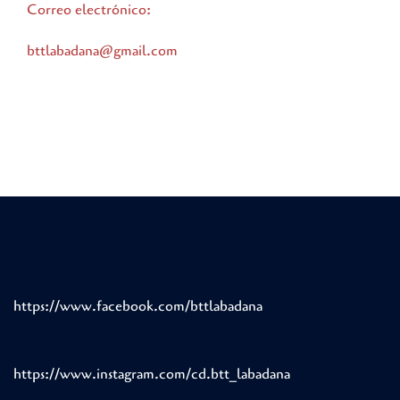
Correo electrónico:
bttlabadana@gmail.com
https://www.facebook.com/bttlabadana
https://www.instagram.com/cd.btt_labadana