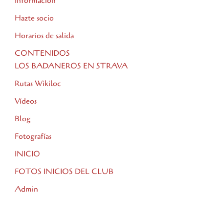
Información
Hazte socio
Horarios de salida
CONTENIDOS
LOS BADANEROS EN STRAVA
Rutas Wikiloc
Vídeos
Blog
Fotografías
INICIO
FOTOS INICIOS DEL CLUB
Admin