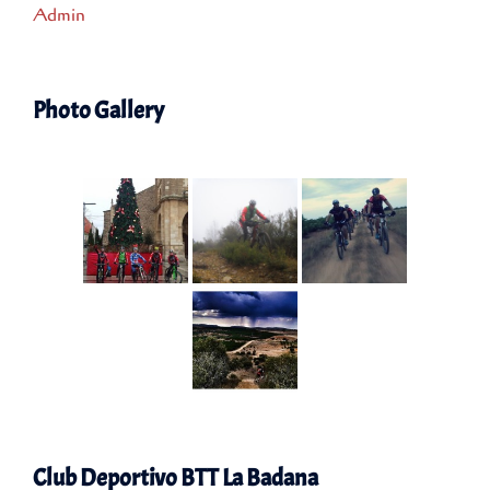
Admin
Photo Gallery
Club Deportivo BTT La Badana