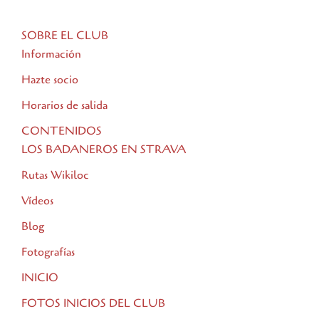
SOBRE EL CLUB
Información
Hazte socio
Horarios de salida
CONTENIDOS
LOS BADANEROS EN STRAVA
Rutas Wikiloc
Vídeos
Blog
Fotografías
INICIO
FOTOS INICIOS DEL CLUB