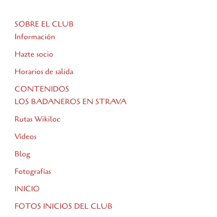
SOBRE EL CLUB
Información
Hazte socio
Horarios de salida
CONTENIDOS
LOS BADANEROS EN STRAVA
Rutas Wikiloc
Vídeos
Blog
Fotografías
INICIO
FOTOS INICIOS DEL CLUB