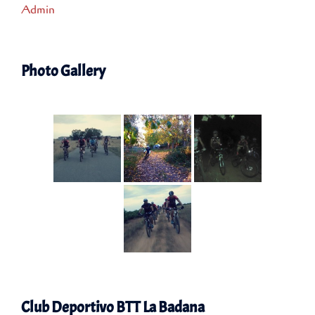
Admin
Photo Gallery
Club Deportivo BTT La Badana