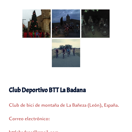
Club Deportivo BTT La Badana
Club de bici de montaña de La Bañeza (León), España.
Correo electrónico: