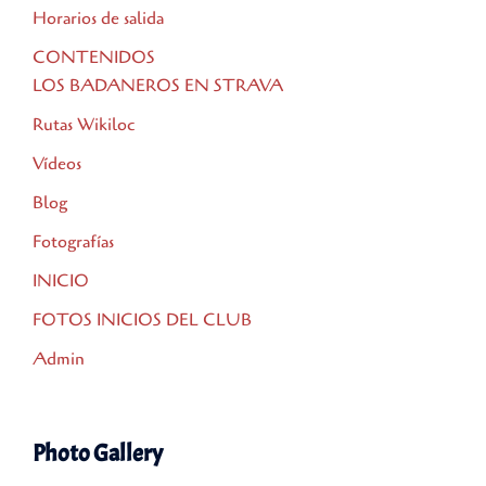
Horarios de salida
CONTENIDOS
LOS BADANEROS EN STRAVA
Rutas Wikiloc
Vídeos
Blog
Fotografías
INICIO
FOTOS INICIOS DEL CLUB
Admin
Photo Gallery