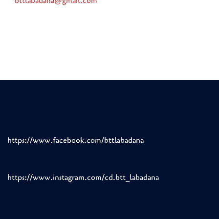
bttlabadana@gmail.com
https://www.facebook.com/bttlabadana
https://www.instagram.com/cd.btt_labadana