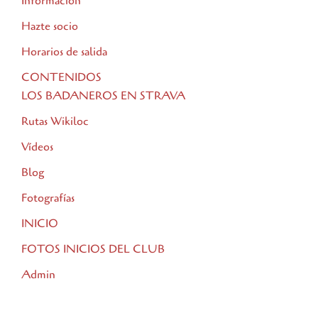
Información
Hazte socio
Horarios de salida
CONTENIDOS
LOS BADANEROS EN STRAVA
Rutas Wikiloc
Vídeos
Blog
Fotografías
INICIO
FOTOS INICIOS DEL CLUB
Admin