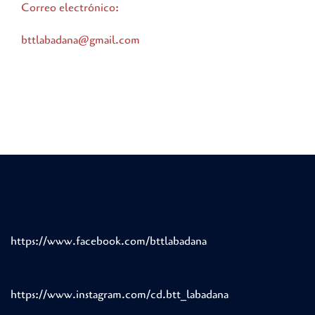
Correo electrónico:
bttlabadana@gmail.com
https://www.facebook.com/bttlabadana
https://www.instagram.com/cd.btt_labadana