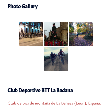
Photo Gallery
Club Deportivo BTT La Badana
Club de bici de montaña de La Bañeza (León), España.