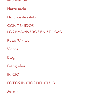
Información
Hazte socio
Horarios de salida
CONTENIDOS
LOS BADANEROS EN STRAVA
Rutas Wikiloc
Vídeos
Blog
Fotografías
INICIO
FOTOS INICIOS DEL CLUB
Admin