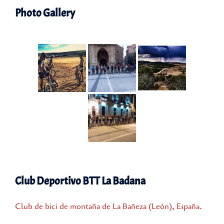
Photo Gallery
Club Deportivo BTT La Badana
Club de bici de montaña de La Bañeza (León), España.