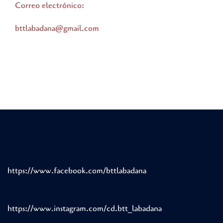
Correo electrónico:
bttlabadana@gmail.com
https://www.facebook.com/bttlabadana
https://www.instagram.com/cd.btt_labadana