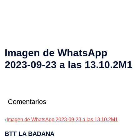
Imagen de WhatsApp
2023-09-23 a las 13.10.2M1
Comentarios
Navegación
Imagen de WhatsApp 2023-09-23 a las 13.10.2M1
de
BTT LA BADANA
entradas