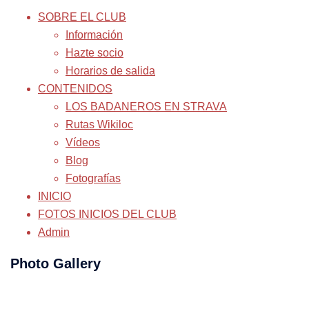
SOBRE EL CLUB
Información
Hazte socio
Horarios de salida
CONTENIDOS
LOS BADANEROS EN STRAVA
Rutas Wikiloc
Vídeos
Blog
Fotografías
INICIO
FOTOS INICIOS DEL CLUB
Admin
Photo Gallery