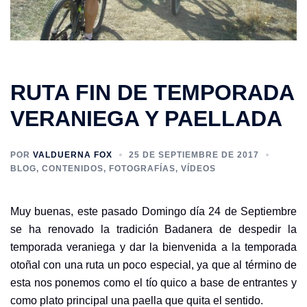
RUTA FIN DE TEMPORADA
VERANIEGA Y PAELLADA
POR
VALDUERNA FOX
25 DE SEPTIEMBRE DE 2017
BLOG
,
CONTENIDOS
,
FOTOGRAFÍAS
,
VÍDEOS
Muy buenas, este pasado Domingo día 24 de Septiembre
se ha renovado la tradición Badanera de despedir la
temporada veraniega y dar la bienvenida a la temporada
otoñal con una ruta un poco especial, ya que al término de
esta nos ponemos como el tío quico a base de entrantes y
como plato principal una paella que quita el sentido.