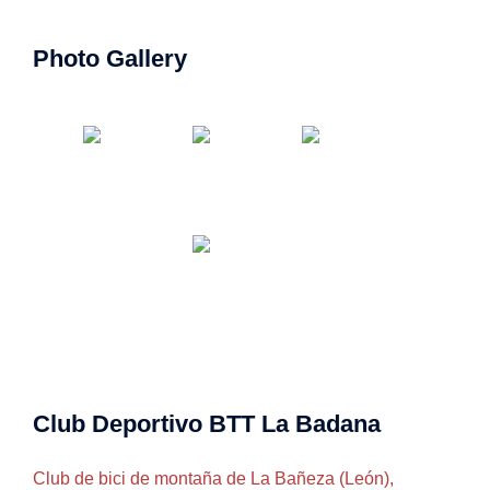
Photo Gallery
Club Deportivo BTT La Badana
Club de bici de montaña de La Bañeza (León),