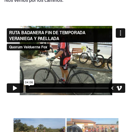
Nos vemos por los caminos.