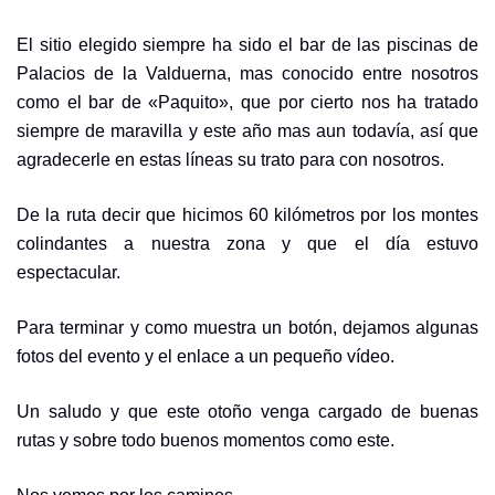
El sitio elegido siempre ha sido el bar de las piscinas de
Palacios de la Valduerna, mas conocido entre nosotros
como el bar de «Paquito», que por cierto nos ha tratado
siempre de maravilla y este año mas aun todavía, así que
agradecerle en estas líneas su trato para con nosotros.
De la ruta decir que hicimos 60 kilómetros por los montes
colindantes a nuestra zona y que el día estuvo
espectacular.
Para terminar y como muestra un botón, dejamos algunas
fotos del evento y el enlace a un pequeño vídeo.
Un saludo y que este otoño venga cargado de buenas
rutas y sobre todo buenos momentos como este.