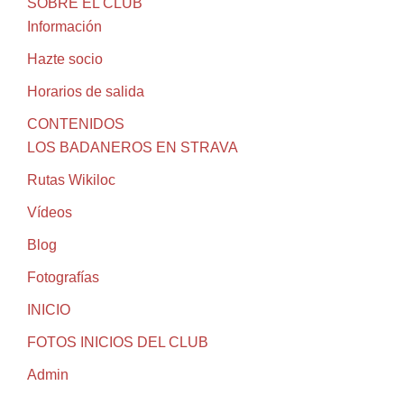
SOBRE EL CLUB
Información
Hazte socio
Horarios de salida
CONTENIDOS
LOS BADANEROS EN STRAVA
Rutas Wikiloc
Vídeos
Blog
Fotografías
INICIO
FOTOS INICIOS DEL CLUB
Admin