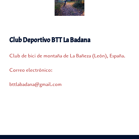
Club Deportivo BTT La Badana
Club de bici de montaña de La Bañeza (León), España.
Correo electrónico:
bttlabadana@gmail.com