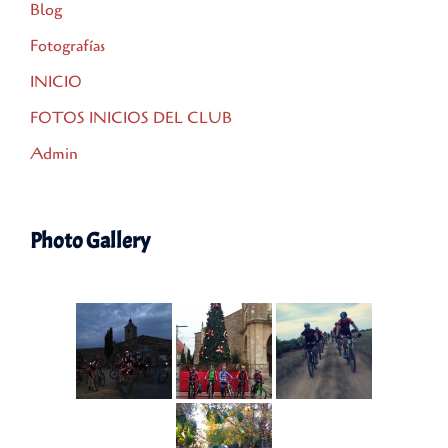
Blog
Fotografías
INICIO
FOTOS INICIOS DEL CLUB
Admin
Photo Gallery