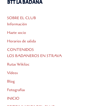
BTT LA BADANA
SOBRE EL CLUB
Información
Hazte socio
Horarios de salida
CONTENIDOS
LOS BADANEROS EN STRAVA
Rutas Wikiloc
Vídeos
Blog
Fotografías
INICIO