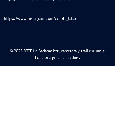
https://www.instagram.com/cd.btt_labadana
© 2026 BTT La Badana: btt, carretera y trail rurunnig.
Funciona gracias a
Sydney