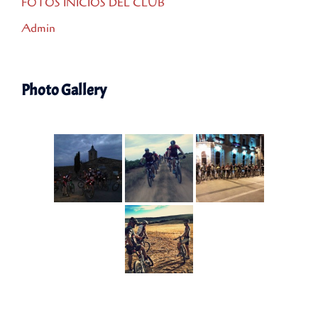
FOTOS INICIOS DEL CLUB
Admin
Photo Gallery