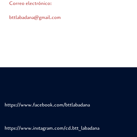
Correo electrónico:
bttlabadana@gmail.com
https://www.facebook.com/bttlabadana
https://www.instagram.com/cd.btt_labadana