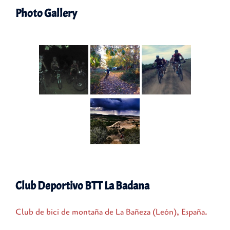
Photo Gallery
Club Deportivo BTT La Badana
Club de bici de montaña de La Bañeza (León), España.