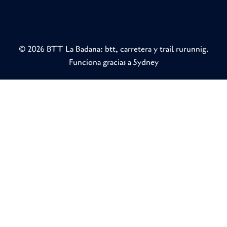
© 2026 BTT La Badana: btt, carretera y trail rurunnig.
Funciona gracias a
Sydney