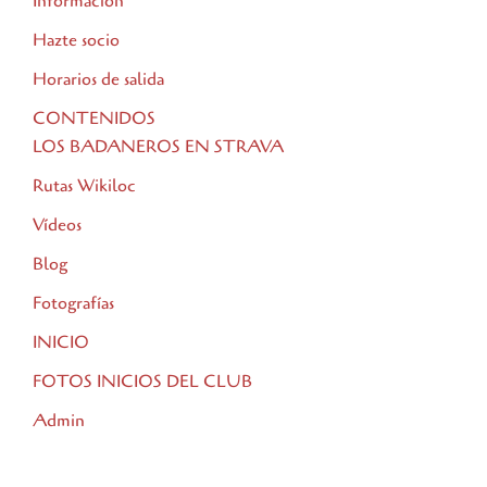
Información
Hazte socio
Horarios de salida
CONTENIDOS
LOS BADANEROS EN STRAVA
Rutas Wikiloc
Vídeos
Blog
Fotografías
INICIO
FOTOS INICIOS DEL CLUB
Admin