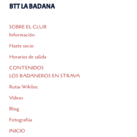
BTT LA BADANA
SOBRE EL CLUB
Información
Hazte socio
Horarios de salida
CONTENIDOS
LOS BADANEROS EN STRAVA
Rutas Wikiloc
Vídeos
Blog
Fotografías
INICIO