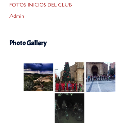
FOTOS INICIOS DEL CLUB
Admin
Photo Gallery