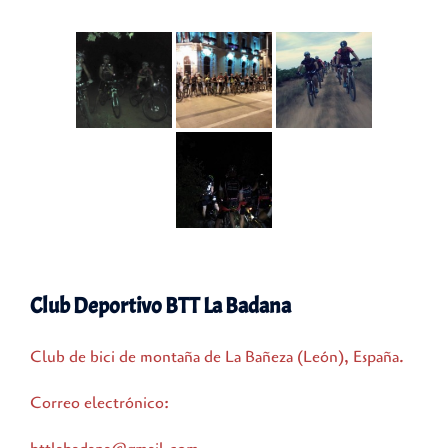
Club Deportivo BTT La Badana
Club de bici de montaña de La Bañeza (León), España.
Correo electrónico: