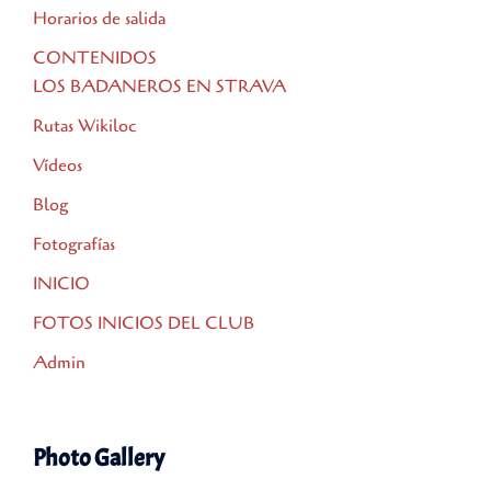
Horarios de salida
CONTENIDOS
LOS BADANEROS EN STRAVA
Rutas Wikiloc
Vídeos
Blog
Fotografías
INICIO
FOTOS INICIOS DEL CLUB
Admin
Photo Gallery