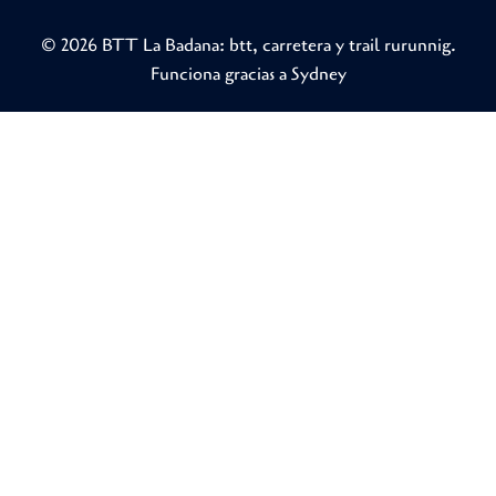
© 2026 BTT La Badana: btt, carretera y trail rurunnig.
Funciona gracias a
Sydney