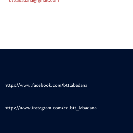
bttlabadana@gmail.com
https://www.facebook.com/bttlabadana
https://www.instagram.com/cd.btt_labadana