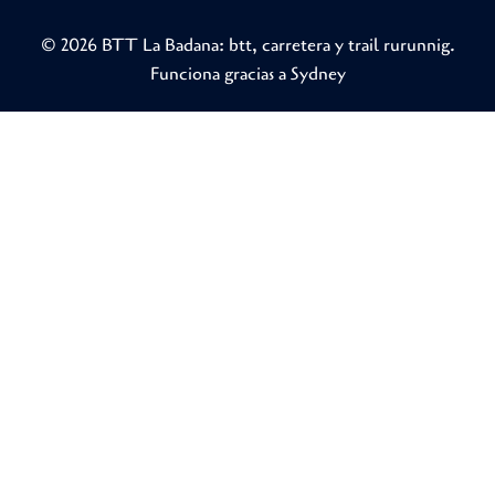
© 2026 BTT La Badana: btt, carretera y trail rurunnig.
Funciona gracias a
Sydney