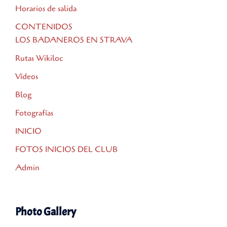
Horarios de salida
CONTENIDOS
LOS BADANEROS EN STRAVA
Rutas Wikiloc
Vídeos
Blog
Fotografías
INICIO
FOTOS INICIOS DEL CLUB
Admin
Photo Gallery