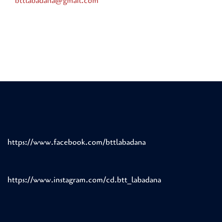
bttlabadana@gmail.com
https://www.facebook.com/bttlabadana
https://www.instagram.com/cd.btt_labadana