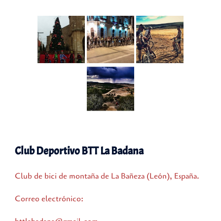
Club Deportivo BTT La Badana
Club de bici de montaña de La Bañeza (León), España.
Correo electrónico: