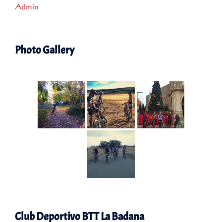
Admin
Photo Gallery
Club Deportivo BTT La Badana