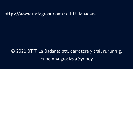
https://www.instagram.com/cd.btt_labadana
© 2026 BTT La Badana: btt, carretera y trail rurunnig.
Funciona gracias a
Sydney