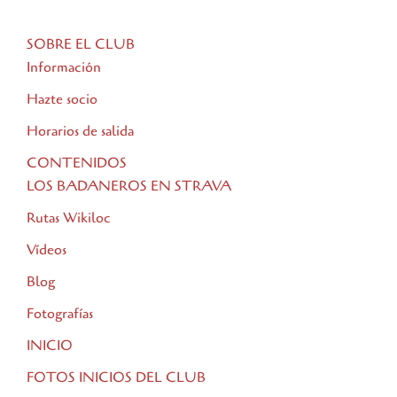
SOBRE EL CLUB
Información
Hazte socio
Horarios de salida
CONTENIDOS
LOS BADANEROS EN STRAVA
Rutas Wikiloc
Vídeos
Blog
Fotografías
INICIO
FOTOS INICIOS DEL CLUB