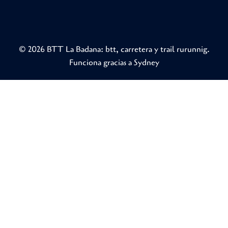
© 2026 BTT La Badana: btt, carretera y trail rurunnig.
Funciona gracias a
Sydney