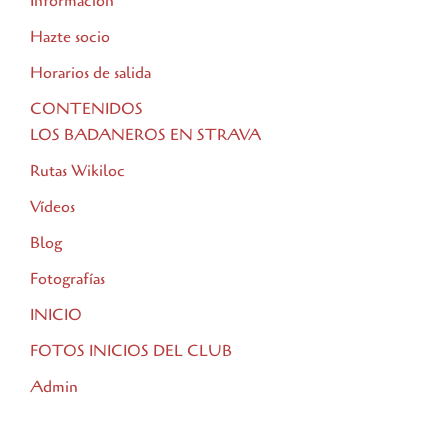
Información
Hazte socio
Horarios de salida
CONTENIDOS
LOS BADANEROS EN STRAVA
Rutas Wikiloc
Vídeos
Blog
Fotografías
INICIO
FOTOS INICIOS DEL CLUB
Admin