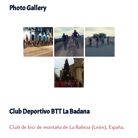
Photo Gallery
Club Deportivo BTT La Badana
Club de bici de montaña de La Bañeza (León), España.