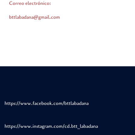
Correo electrónico:
bttlabadana@gmail.com
https://www.facebook.com/bttlabadana
https://www.instagram.com/cd.btt_labadana