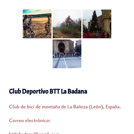
Club Deportivo BTT La Badana
Club de bici de montaña de La Bañeza (León), España.
Correo electrónico: