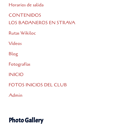
Horarios de salida
CONTENIDOS
LOS BADANEROS EN STRAVA
Rutas Wikiloc
Vídeos
Blog
Fotografías
INICIO
FOTOS INICIOS DEL CLUB
Admin
Photo Gallery