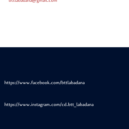
bttlabadana@gmail.com
https://www.facebook.com/bttlabadana
https://www.instagram.com/cd.btt_labadana